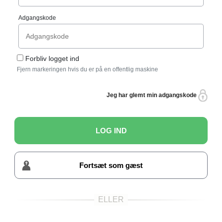
Adgangskode
Forbliv logget ind
Fjern markeringen hvis du er på en offentlig maskine
Jeg har glemt min adgangskode
LOG IND
Fortsæt som gæst