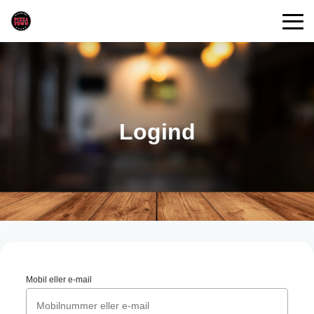
Logind
Mobil eller e-mail